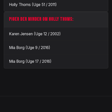
Holly Thoms (Uge 51 / 2011)
PIGER DER MINDER OM HOLLY THOMS:
Karen Jensen (Uge 12 / 2002)
Mia Borg (Uge 9 / 2016)
Mia Borg (Uge 17 / 2016)