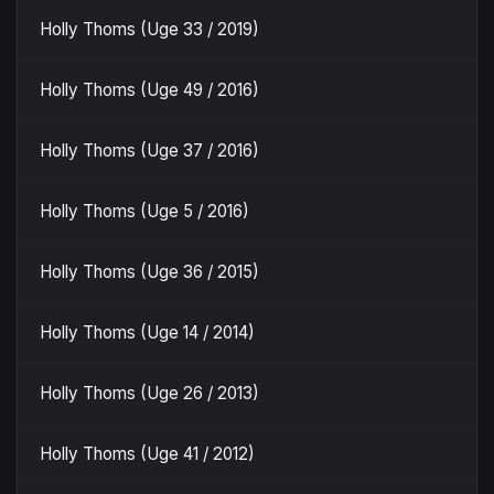
Holly Thoms (Uge 33 / 2019)
Holly Thoms (Uge 49 / 2016)
Holly Thoms (Uge 37 / 2016)
Holly Thoms (Uge 5 / 2016)
Holly Thoms (Uge 36 / 2015)
Holly Thoms (Uge 14 / 2014)
Holly Thoms (Uge 26 / 2013)
Holly Thoms (Uge 41 / 2012)