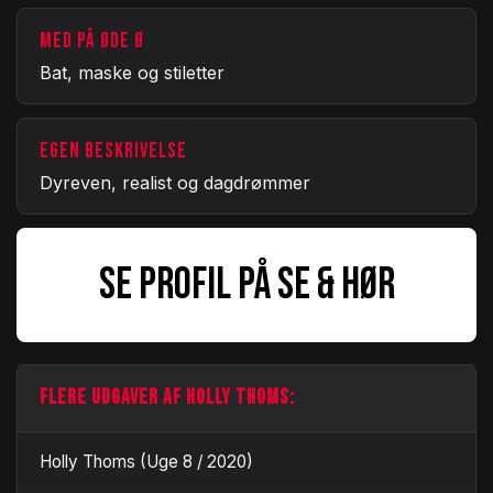
MED PÅ ØDE Ø
Bat, maske og stiletter
EGEN BESKRIVELSE
Dyreven, realist og dagdrømmer
SE PROFIL PÅ SE & HØR
FLERE UDGAVER AF HOLLY THOMS:
Holly Thoms (Uge 8 / 2020)