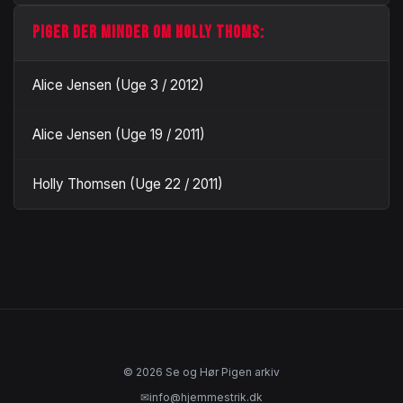
PIGER DER MINDER OM HOLLY THOMS:
Alice Jensen (Uge 3 / 2012)
Alice Jensen (Uge 19 / 2011)
Holly Thomsen (Uge 22 / 2011)
© 2026 Se og Hør Pigen arkiv
✉
info@hjemmestrik.dk