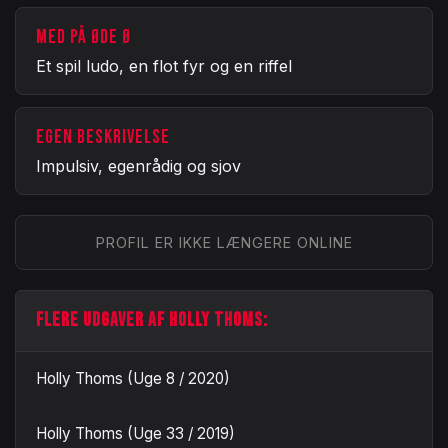
MED PÅ ØDE Ø
Et spil ludo, en flot fyr og en riffel
EGEN BESKRIVELSE
Impulsiv, egenrådig og sjov
PROFIL ER IKKE LÆNGERE ONLINE
FLERE UDGAVER AF HOLLY THOMS:
Holly Thoms (Uge 8 / 2020)
Holly Thoms (Uge 33 / 2019)