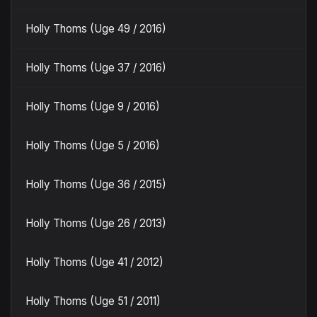
Holly Thoms (Uge 49 / 2016)
Holly Thoms (Uge 37 / 2016)
Holly Thoms (Uge 9 / 2016)
Holly Thoms (Uge 5 / 2016)
Holly Thoms (Uge 36 / 2015)
Holly Thoms (Uge 26 / 2013)
Holly Thoms (Uge 41 / 2012)
Holly Thoms (Uge 51 / 2011)