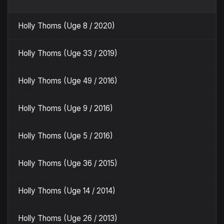
Holly Thoms (Uge 8 / 2020)
Holly Thoms (Uge 33 / 2019)
Holly Thoms (Uge 49 / 2016)
Holly Thoms (Uge 9 / 2016)
Holly Thoms (Uge 5 / 2016)
Holly Thoms (Uge 36 / 2015)
Holly Thoms (Uge 14 / 2014)
Holly Thoms (Uge 26 / 2013)