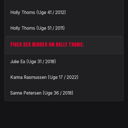
Holly Thoms (Uge 41 / 2012)
Holly Thoms (Uge 51 / 2011)
PIGER DER MINDER OM HOLLY THOMS:
Julie Ea (Uge 31 / 2018)
Karina Rasmussen (Uge 17 / 2022)
Sanne Petersen (Uge 36 / 2018)