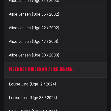
Alice Jensen (Uge 34 / 2003)
Alice Jensen (Uge 36 / 2002)
Alice Jensen (Uge 22 / 2002)
Alice Jensen (Uge 47 / 2001)
Alice Jensen (Uge 38 / 2000)
PIGER DER MINDER OM ALICE JENSEN:
Louise Lind (Uge 12 / 2024)
Louise Lind (Uge 38 / 2024)