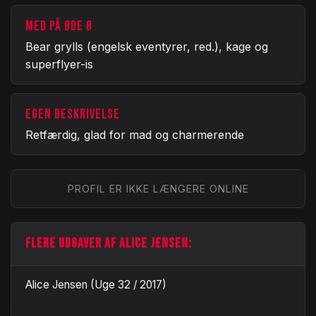
MED PÅ ØDE Ø
Bear grylls (engelsk eventyrer, red.), kage og
superflyer-is
EGEN BESKRIVELSE
Retfærdig, glad for mad og charmerende
PROFIL ER IKKE LÆNGERE ONLINE
FLERE UDGAVER AF ALICE JENSEN:
Alice Jensen (Uge 32 / 2017)