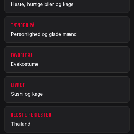
Heste, hurtige biler og kage
TÆNDER PÅ
Personlighed og glade mænd
FAVORITØJ
Evakostume
LIVRET
Sushi og kage
BEDSTE FERIESTED
Thailand