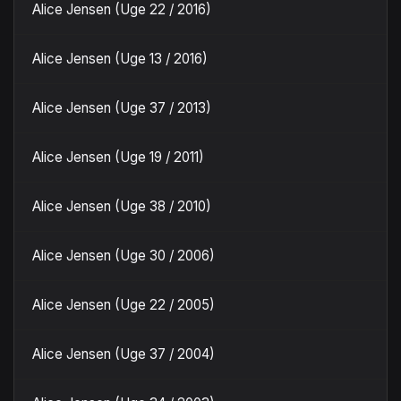
Alice Jensen (Uge 22 / 2016)
Alice Jensen (Uge 13 / 2016)
Alice Jensen (Uge 37 / 2013)
Alice Jensen (Uge 19 / 2011)
Alice Jensen (Uge 38 / 2010)
Alice Jensen (Uge 30 / 2006)
Alice Jensen (Uge 22 / 2005)
Alice Jensen (Uge 37 / 2004)