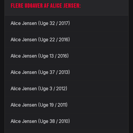
FLERE UDGAVER AF ALICE JENSEN:
Alice Jensen (Uge 32 / 2017)
Alice Jensen (Uge 22 / 2016)
Alice Jensen (Uge 13 / 2016)
Alice Jensen (Uge 37 / 2013)
Alice Jensen (Uge 3 / 2012)
Alice Jensen (Uge 19 / 2011)
Alice Jensen (Uge 38 / 2010)