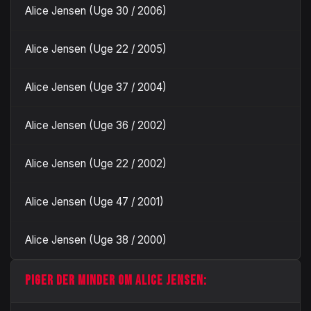
Alice Jensen (Uge 30 / 2006)
Alice Jensen (Uge 22 / 2005)
Alice Jensen (Uge 37 / 2004)
Alice Jensen (Uge 36 / 2002)
Alice Jensen (Uge 22 / 2002)
Alice Jensen (Uge 47 / 2001)
Alice Jensen (Uge 38 / 2000)
PIGER DER MINDER OM ALICE JENSEN: