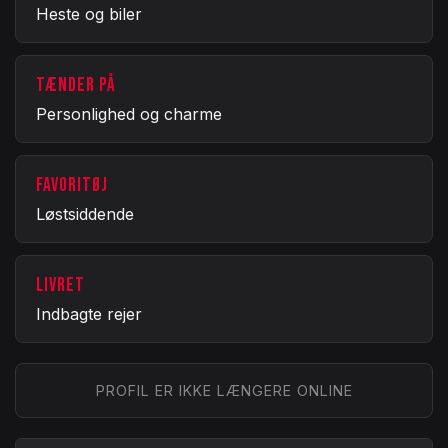
Heste og biler
TÆNDER PÅ
Personlighed og charme
FAVORITØJ
Løstsiddende
LIVRET
Indbagte rejer
PROFIL ER IKKE LÆNGERE ONLINE