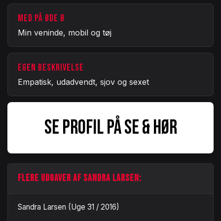
MED PÅ ØDE Ø
Min veninde, mobil og tøj
EGEN BESKRIVELSE
Empatisk, udadvendt, sjov og sexet
SE PROFIL PÅ SE & HØR
FLERE UDGAVER AF SANDRA LARSEN:
Sandra Larsen (Uge 31 / 2016)