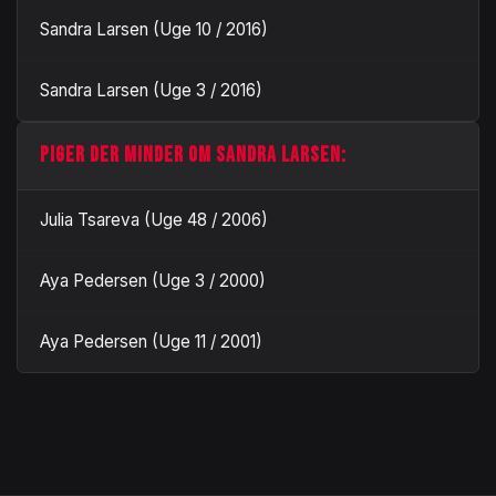
Sandra Larsen (Uge 10 / 2016)
Sandra Larsen (Uge 3 / 2016)
PIGER DER MINDER OM SANDRA LARSEN:
Julia Tsareva (Uge 48 / 2006)
Aya Pedersen (Uge 3 / 2000)
Aya Pedersen (Uge 11 / 2001)