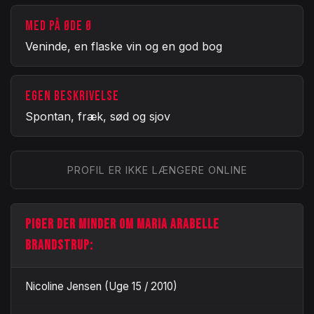
MED PÅ ØDE Ø
Veninde, en flaske vin og en god bog
EGEN BESKRIVELSE
Spontan, fræk, sød og sjov
PROFIL ER IKKE LÆNGERE ONLINE
PIGER DER MINDER OM MARIA ARABELLE
BRANDSTRUP:
Nicoline Jensen (Uge 15 / 2010)