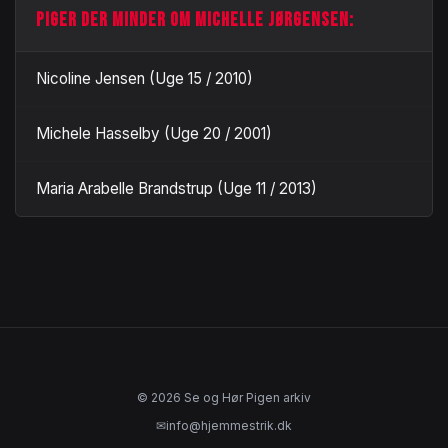
PIGER DER MINDER OM MICHELLE JØRGENSEN:
Nicoline Jensen (Uge 15 / 2010)
Michele Hasselby (Uge 20 / 2001)
Maria Arabelle Brandstrup (Uge 11 / 2013)
© 2026 Se og Hør Pigen arkiv
✉
info@hjemmestrik.dk