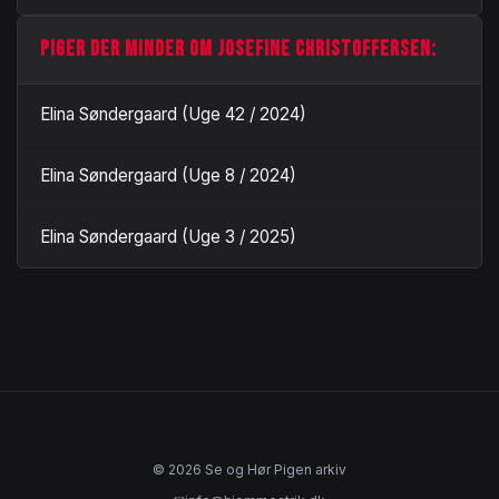
PIGER DER MINDER OM JOSEFINE CHRISTOFFERSEN:
Elina Søndergaard (Uge 42 / 2024)
Elina Søndergaard (Uge 8 / 2024)
Elina Søndergaard (Uge 3 / 2025)
© 2026 Se og Hør Pigen arkiv