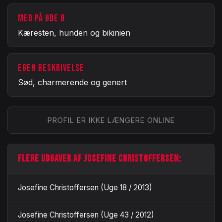
MED PÅ ØDE Ø
Kæresten, hunden og bikinien
EGEN BESKRIVELSE
Sød, charmerende og genert
PROFIL ER IKKE LÆNGERE ONLINE
FLERE UDGAVER AF JOSEFINE CHRISTOFFERSEN:
Josefine Christoffersen (Uge 18 / 2013)
Josefine Christoffersen (Uge 43 / 2012)