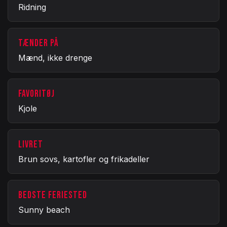
Ridning
TÆNDER PÅ
Mænd, ikke drenge
FAVORITØJ
Kjole
LIVRET
Brun sovs, kartofler og frikadeller
BEDSTE FERIESTED
Sunny beach