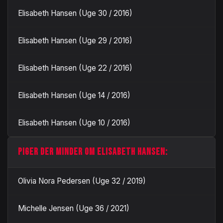
Elisabeth Hansen (Uge 30 / 2016)
Elisabeth Hansen (Uge 29 / 2016)
Elisabeth Hansen (Uge 22 / 2016)
Elisabeth Hansen (Uge 14 / 2016)
Elisabeth Hansen (Uge 10 / 2016)
PIGER DER MINDER OM ELISABETH HANSEN:
Olivia Nora Pedersen (Uge 32 / 2019)
Michelle Jensen (Uge 36 / 2021)