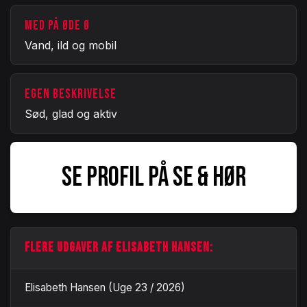
MED PÅ ØDE Ø
Vand, ild og mobil
EGEN BESKRIVELSE
Sød, glad og aktiv
SE PROFIL PÅ SE & HØR
FLERE UDGAVER AF ELISABETH HANSEN:
Elisabeth Hansen (Uge 23 / 2026)