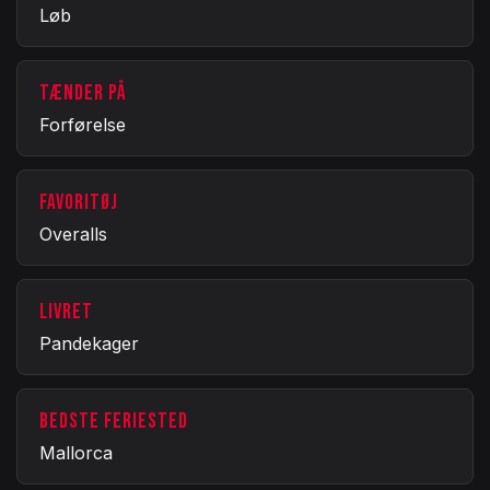
Løb
TÆNDER PÅ
Forførelse
FAVORITØJ
Overalls
LIVRET
Pandekager
BEDSTE FERIESTED
Mallorca