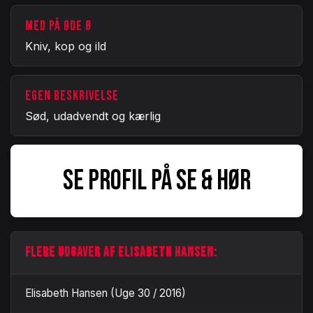
MED PÅ ØDE Ø
Kniv, kop og ild
EGEN BESKRIVELSE
Sød, udadvendt og kærlig
SE PROFIL PÅ SE & HØR
FLERE UDGAVER AF ELISABETH HANSEN:
Elisabeth Hansen (Uge 30 / 2016)