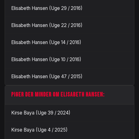
Elisabeth Hansen (Uge 29 / 2016)
Elisabeth Hansen (Uge 22 / 2016)
Elisabeth Hansen (Uge 14 / 2016)
Elisabeth Hansen (Uge 10 / 2016)
Elisabeth Hansen (Uge 47 / 2015)
PIGER DER MINDER OM ELISABETH HANSEN:
Kirse Baya (Uge 39 / 2024)
Kirse Baya (Uge 4 / 2025)