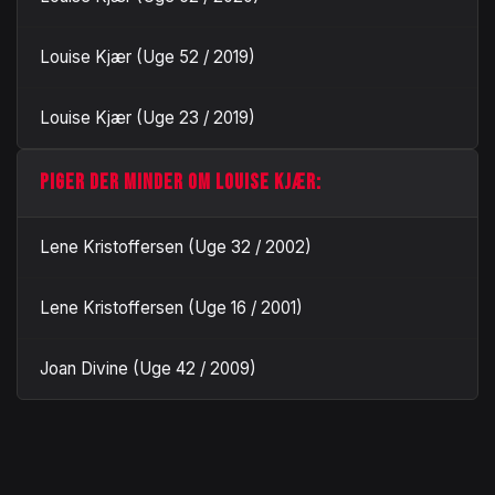
Louise Kjær (Uge 52 / 2019)
Louise Kjær (Uge 23 / 2019)
PIGER DER MINDER OM LOUISE KJÆR:
Lene Kristoffersen (Uge 32 / 2002)
Lene Kristoffersen (Uge 16 / 2001)
Joan Divine (Uge 42 / 2009)