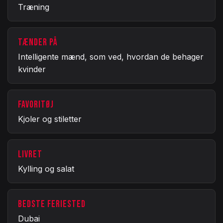
Træning
TÆNDER PÅ
Intelligente mænd, som ved, hvordan de behager
kvinder
FAVORITØJ
Kjoler og stiletter
LIVRET
Kylling og salat
BEDSTE FERIESTED
Dubai