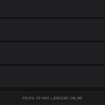
PROFIL ER IKKE LÆNGERE ONLINE