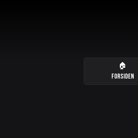
🏠
FORSIDEN