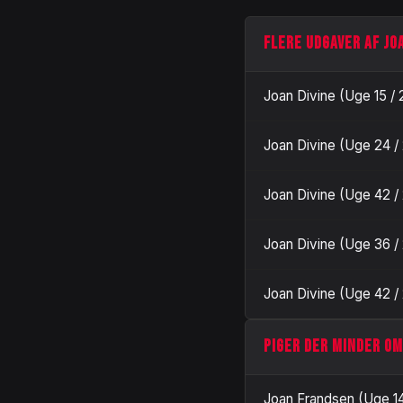
FLERE UDGAVER AF JOA
Joan Divine (Uge 15 / 
Joan Divine (Uge 24 /
Joan Divine (Uge 42 /
Joan Divine (Uge 36 /
Joan Divine (Uge 42 /
PIGER DER MINDER OM
Joan Frandsen (Uge 14