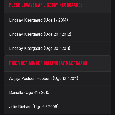
FLERE UDGAVER AF LINDSAY KJÆRGAARD:
Lindsay Kjærgaard (Uge 1 / 2014)
Lindsay Kjærgaard (Uge 20 / 2012)
Lindsay Kjærgaard (Uge 30 / 2011)
PIGER DER MINDER OM LINDSAY KJÆRGAARD:
Avijaja Poulsen Hepburn (Uge 12 / 2011)
Danielle (Uge 41 / 2010)
Julie Nielsen (Uge 6 / 2006)