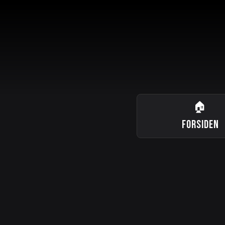
🏠
FORSIDEN