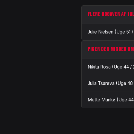
FLERE UDGAVER AF JUL
Julie Nielsen (Uge 51 
PIGER DER MINDER OM
Nikita Rosa (Uge 44 /
Julia Tsareva (Uge 48
Mette Munkø (Uge 44 