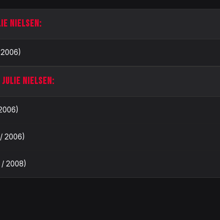
IE NIELSEN:
/ 2006)
 JULIE NIELSEN:
 2006)
 / 2006)
/ 2008)