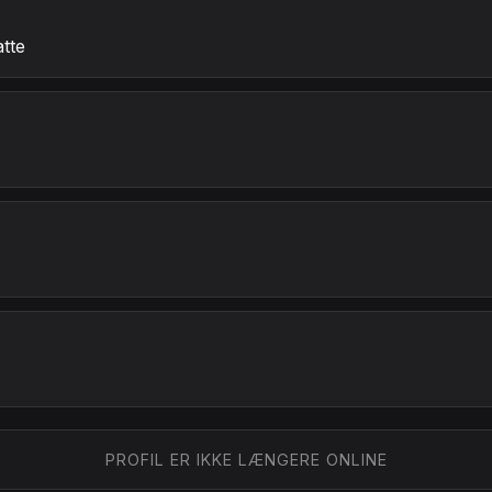
atte
PROFIL ER IKKE LÆNGERE ONLINE