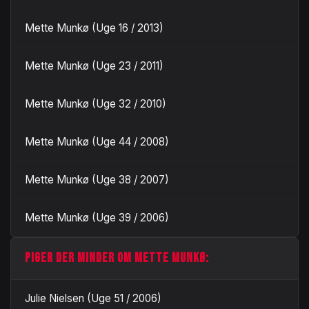
Mette Munkø (Uge 16 / 2013)
Mette Munkø (Uge 23 / 2011)
Mette Munkø (Uge 32 / 2010)
Mette Munkø (Uge 44 / 2008)
Mette Munkø (Uge 38 / 2007)
Mette Munkø (Uge 39 / 2006)
PIGER DER MINDER OM METTE MUNKØ:
Julie Nielsen (Uge 51 / 2006)