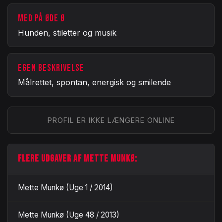
MED PÅ ØDE Ø
Hunden, stiletter og musik
EGEN BESKRIVELSE
Målrettet, spontan, energisk og smilende
PROFIL ER IKKE LÆNGERE ONLINE
FLERE UDGAVER AF METTE MUNKØ:
Mette Munkø (Uge 1 / 2014)
Mette Munkø (Uge 48 / 2013)