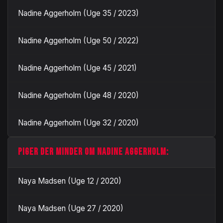
Nadine Aggerholm (Uge 35 / 2023)
Nadine Aggerholm (Uge 50 / 2022)
Nadine Aggerholm (Uge 45 / 2021)
Nadine Aggerholm (Uge 48 / 2020)
Nadine Aggerholm (Uge 32 / 2020)
PIGER DER MINDER OM NADINE AGGERHOLM:
Naya Madsen (Uge 12 / 2020)
Naya Madsen (Uge 27 / 2020)