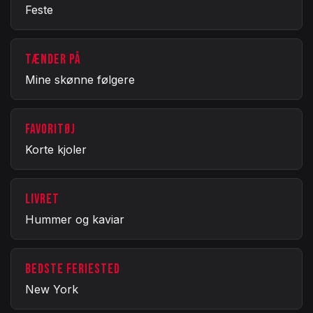
Feste
TÆNDER PÅ
Mine skønne følgere
FAVORITØJ
Korte kjoler
LIVRET
Hummer og kaviar
BEDSTE FERIESTED
New York