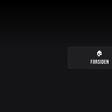
🏠
FORSIDEN