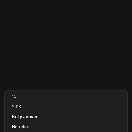
14
2013
Kitty Jensen
Nørrebro