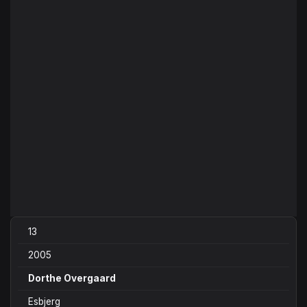
13
2005
Dorthe Overgaard
Esbjerg