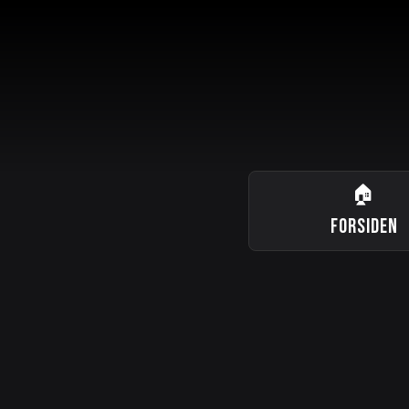
🏠
FORSIDEN