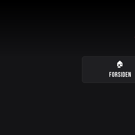
🏠
FORSIDEN