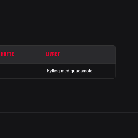
/ HOFTE
LIVRET
Kylling med guacamole