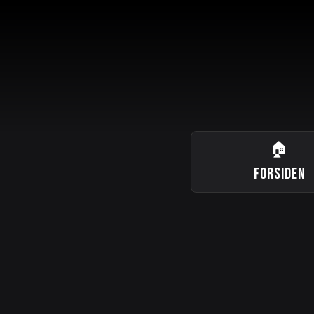
🏠
FORSIDEN