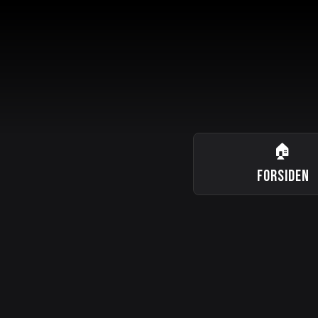
🏠
FORSIDEN