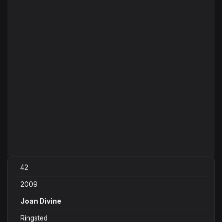
42
2009
Joan Divine
Ringsted