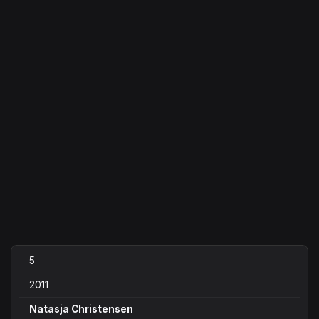
5
2011
Natasja Christensen