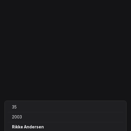
35
2003
Rikke Andersen