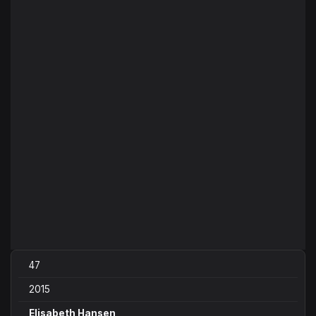
47
2015
Elisabeth Hansen