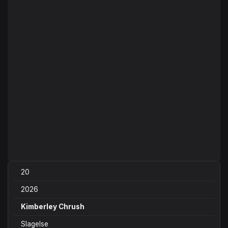
20
2026
Kimberley Chrush
Slagelse