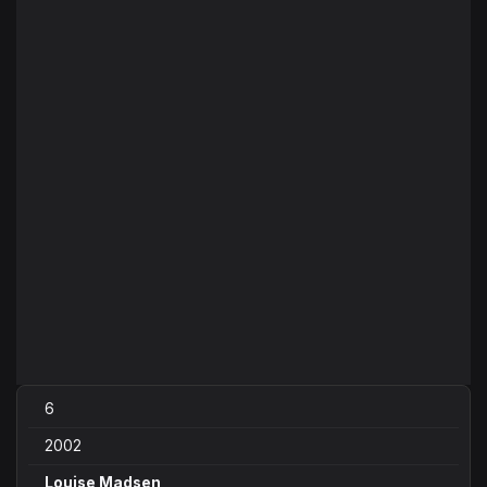
6
2002
Louise Madsen