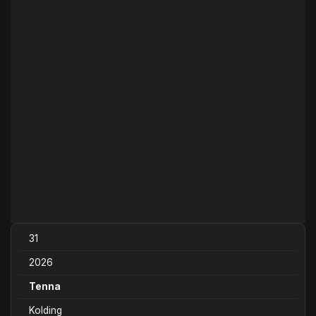
31
2026
Tenna
Kolding