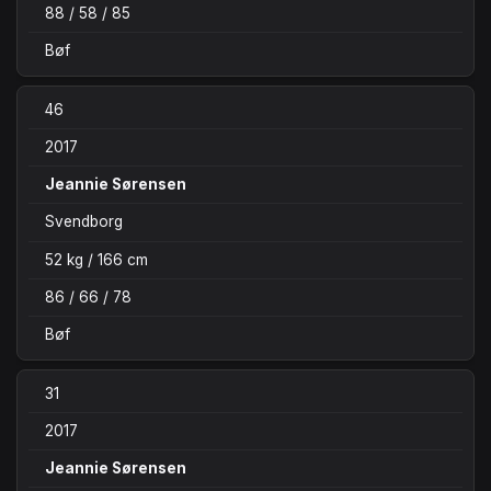
88 / 58 / 85
Bøf
46
2017
Jeannie Sørensen
Svendborg
52 kg / 166 cm
86 / 66 / 78
Bøf
31
2017
Jeannie Sørensen