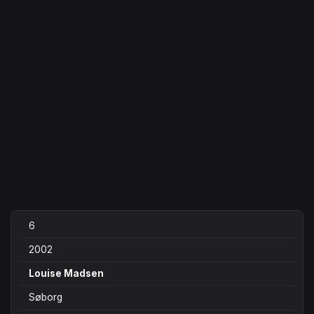
6
2002
Louise Madsen
Søborg