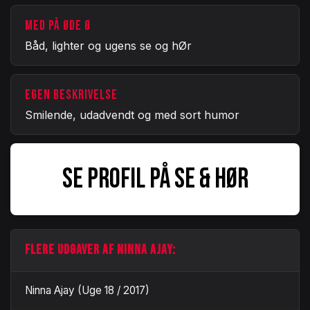
MED PÅ ØDE Ø
Båd, lighter og ugens se og hØr
EGEN BESKRIVELSE
Smilende, udadvendt og med sort humor
SE PROFIL PÅ SE & HØR
FLERE UDGAVER AF NINNA AJAY:
Ninna Ajay (Uge 18 / 2017)