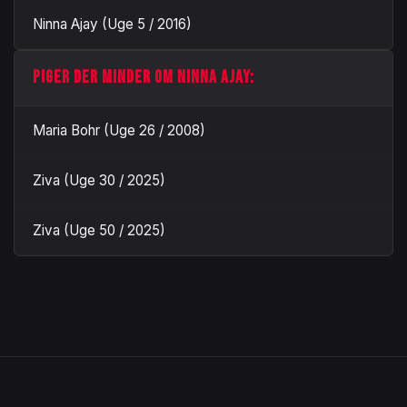
Ninna Ajay (Uge 5 / 2016)
PIGER DER MINDER OM NINNA AJAY:
Maria Bohr (Uge 26 / 2008)
Ziva (Uge 30 / 2025)
Ziva (Uge 50 / 2025)