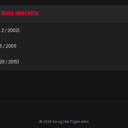
 MARIA JØRGENSEN:
 2 / 2002)
 / 2001)
29 / 2015)
© 2026 Se og Hør Pigen arkiv