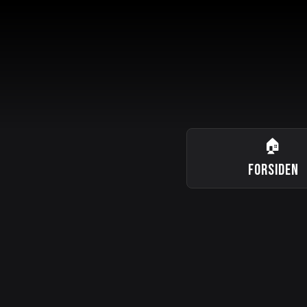
🏠
FORSIDEN