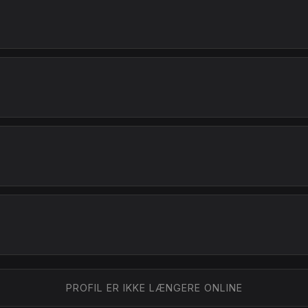
PROFIL ER IKKE LÆNGERE ONLINE