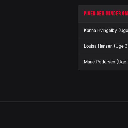
PIGER DER MINDER OM
Karina Hvingelby (Uge
Louisa Hansen (Uge 35
Marie Pedersen (Uge 