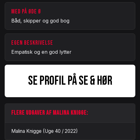
MED PÅ ØDE Ø
Båd, skipper og god bog
EGEN BESKRIVELSE
Empatisk og en god lytter
SE PROFIL PÅ SE & HØR
FLERE UDGAVER AF MALINA KNIGGE:
Malina Knigge (Uge 40 / 2022)