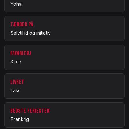
Yoha
TÆNDER PÅ
Selvtillid og initiativ
FAVORITØJ
Kjole
LIVRET
Laks
BEDSTE FERIESTED
Frankrig