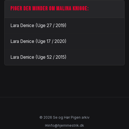
PIGER DER MINDER OM MALINA KNIGGE:
Lara Denice (Uge 27 / 2019)
Lara Denice (Uge 17 / 2020)
Lara Denice (Uge 52 / 2015)
© 2026 Se og Hør Pigen arkiv
✉
info@hjemmestrik.dk