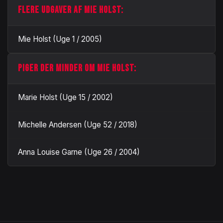
FLERE UDGAVER AF MIE HOLST:
Mie Holst (Uge 1 / 2005)
PIGER DER MINDER OM MIE HOLST:
Marie Holst (Uge 15 / 2002)
Michelle Andersen (Uge 52 / 2018)
Anna Louise Garne (Uge 26 / 2004)