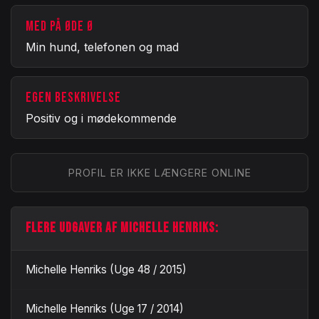
MED PÅ ØDE Ø
Min hund, telefonen og mad
EGEN BESKRIVELSE
Positiv og i mødekommende
PROFIL ER IKKE LÆNGERE ONLINE
FLERE UDGAVER AF MICHELLE HENRIKS:
Michelle Henriks (Uge 48 / 2015)
Michelle Henriks (Uge 17 / 2014)