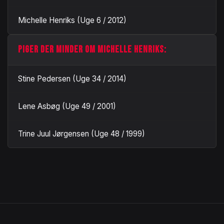
Michelle Henriks (Uge 6 / 2012)
PIGER DER MINDER OM MICHELLE HENRIKS:
Stine Pedersen (Uge 34 / 2014)
Lene Asbøg (Uge 49 / 2001)
Trine Juul Jørgensen (Uge 48 / 1999)