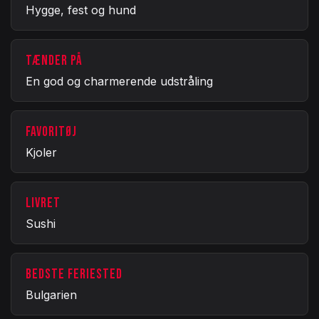
Hygge, fest og hund
TÆNDER PÅ
En god og charmerende udstråling
FAVORITØJ
Kjoler
LIVRET
Sushi
BEDSTE FERIESTED
Bulgarien