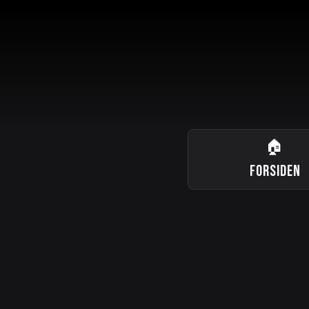
🏠
FORSIDEN