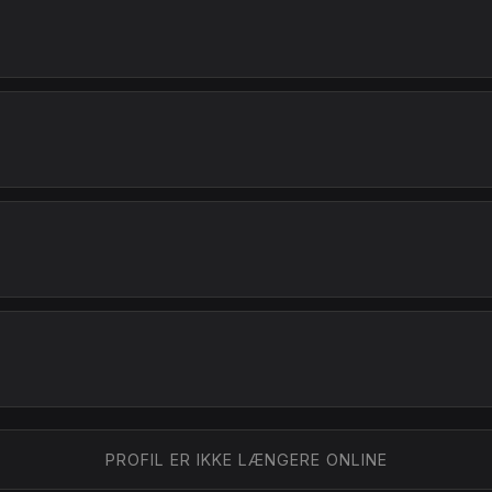
PROFIL ER IKKE LÆNGERE ONLINE