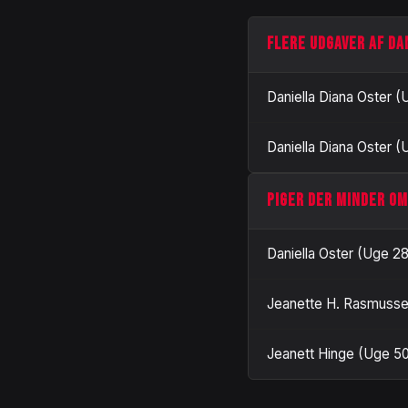
FLERE UDGAVER AF DA
Daniella Diana Oster (
Daniella Diana Oster (
PIGER DER MINDER OM
Daniella Oster (Uge 28
Jeanette H. Rasmusse
Jeanett Hinge (Uge 50