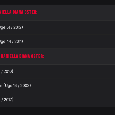
NIELLA DIANA OSTER:
Uge 51 / 2012)
Uge 44 / 2011)
 DANIELLA DIANA OSTER:
 / 2010)
n (Uge 14 / 2003)
 / 2017)