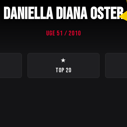
DANIELLA DIANA OSTER
UGE 51 / 2010
★
TOP 20