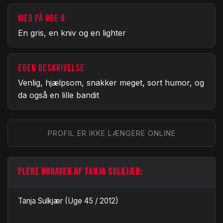
MED PÅ ØDE Ø
En gris, en kniv og en lighter
EGEN BESKRIVELSE
Venlig, hjælpsom, snakker meget, sort humor, og
da også en lille bandit
PROFIL ER IKKE LÆNGERE ONLINE
FLERE UDGAVER AF TANJA SULKJÆR:
Tanja Sulkjær (Uge 45 / 2012)