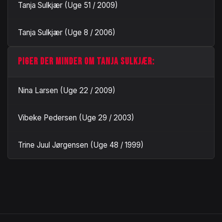
Tanja Sulkjær (Uge 51 / 2009)
Tanja Sulkjær (Uge 8 / 2006)
PIGER DER MINDER OM TANJA SULKJÆR:
Nina Larsen (Uge 22 / 2009)
Vibeke Pedersen (Uge 29 / 2003)
Trine Juul Jørgensen (Uge 48 / 1999)