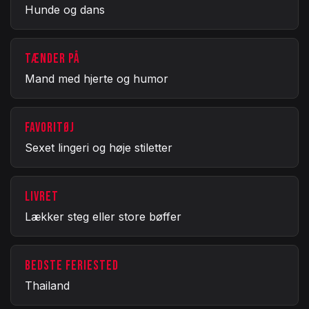
Hunde og dans
TÆNDER PÅ
Mand med hjerte og humor
FAVORITØJ
Sexet lingeri og høje stiletter
LIVRET
Lækker steg eller store bøffer
BEDSTE FERIESTED
Thailand