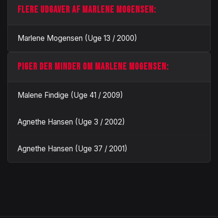
FLERE UDGAVER AF MARLENE MOGENSEN:
Marlene Mogensen (Uge 13 / 2000)
PIGER DER MINDER OM MARLENE MOGENSEN:
Malene Findige (Uge 41 / 2009)
Agnethe Hansen (Uge 3 / 2002)
Agnethe Hansen (Uge 37 / 2001)