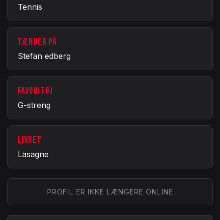
Tennis
TÆNDER PÅ
Stefan edberg
FAVORITØJ
G-streng
LIVRET
Lasagne
PROFIL ER IKKE LÆNGERE ONLINE