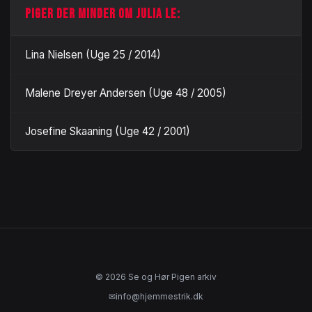
PIGER DER MINDER OM JULIA LE:
Lina Nielsen (Uge 25 / 2014)
Malene Dreyer Andersen (Uge 48 / 2005)
Josefine Skaaning (Uge 42 / 2001)
© 2026 Se og Hør Pigen arkiv
✉
info@hjemmestrik.dk