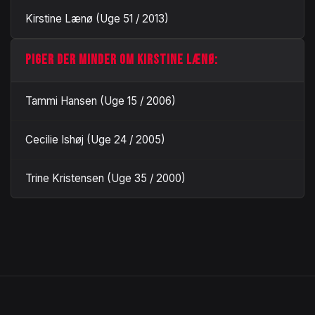
Kirstine Lænø (Uge 51 / 2013)
PIGER DER MINDER OM KIRSTINE LÆNØ:
Tammi Hansen (Uge 15 / 2006)
Cecilie Ishøj (Uge 24 / 2005)
Trine Kristensen (Uge 35 / 2000)