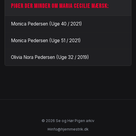
PIGER DER MINDER OM MARIA CECILIE MÆRSK:
Monica Pedersen (Uge 40 / 2021)
Monica Pedersen (Uge 51 / 2021)
Olivia Nora Pedersen (Uge 32 / 2019)
© 2026 Se og Hør Pigen arkiv
✉
info@hjemmestrik.dk