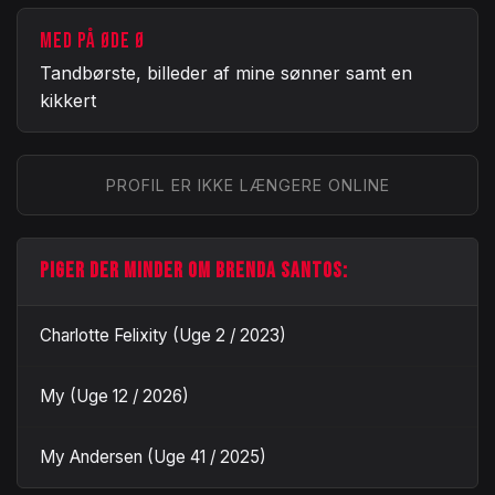
MED PÅ ØDE Ø
Tandbørste, billeder af mine sønner samt en
kikkert
PROFIL ER IKKE LÆNGERE ONLINE
PIGER DER MINDER OM BRENDA SANTOS:
Charlotte Felixity (Uge 2 / 2023)
My (Uge 12 / 2026)
My Andersen (Uge 41 / 2025)