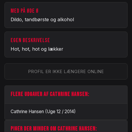
MED PÅ ØDE Ø
Dildo, tandbørste og alkohol
EGEN BESKRIVELSE
Hot, hot, hot og lækker
PROFIL ER IKKE LÆNGERE ONLINE
FLERE UDGAVER AF CATHRINE HANSEN:
Cathrine Hansen (Uge 12 / 2014)
PIGER DER MINDER OM CATHRINE HANSEN: