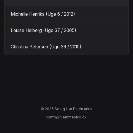
Michelle Henriks (Uge 6 / 2012)
Louise Heiberg (Uge 37 / 2005)
Christina Petersen (Uge 39 / 2010)
© 2026 Se og Hør Pigen arkiv
✉
info@hjemmestrik.dk