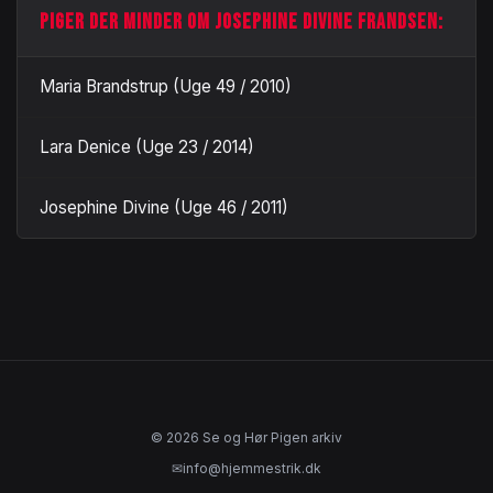
PIGER DER MINDER OM JOSEPHINE DIVINE FRANDSEN:
Maria Brandstrup (Uge 49 / 2010)
Lara Denice (Uge 23 / 2014)
Josephine Divine (Uge 46 / 2011)
© 2026 Se og Hør Pigen arkiv
✉
info@hjemmestrik.dk