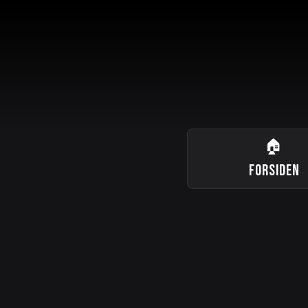
🏠
FORSIDEN