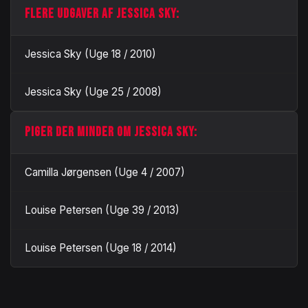
FLERE UDGAVER AF JESSICA SKY:
Jessica Sky (Uge 18 / 2010)
Jessica Sky (Uge 25 / 2008)
PIGER DER MINDER OM JESSICA SKY:
Camilla Jørgensen (Uge 4 / 2007)
Louise Petersen (Uge 39 / 2013)
Louise Petersen (Uge 18 / 2014)