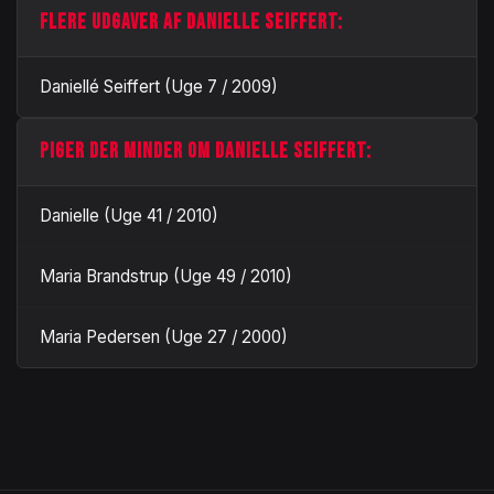
FLERE UDGAVER AF DANIELLE SEIFFERT:
Daniellé Seiffert (Uge 7 / 2009)
PIGER DER MINDER OM DANIELLE SEIFFERT:
Danielle (Uge 41 / 2010)
Maria Brandstrup (Uge 49 / 2010)
Maria Pedersen (Uge 27 / 2000)