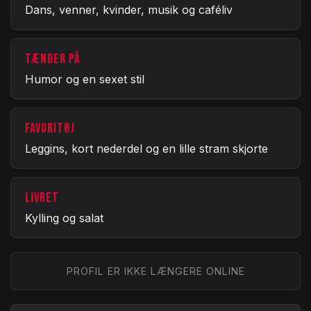
Dans, venner, kvinder, musik og caféliv
TÆNDER PÅ
Humor og en sexet stil
FAVORITØJ
Leggins, kort nederdel og en lille stram skjorte
LIVRET
Kylling og salat
PROFIL ER IKKE LÆNGERE ONLINE