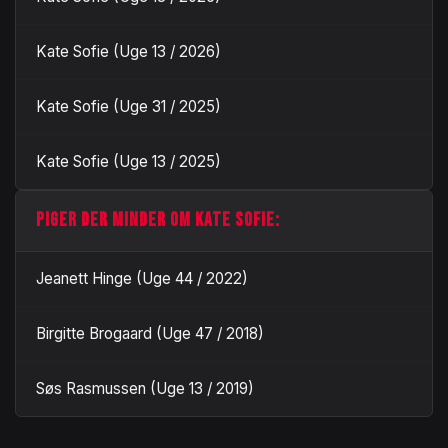
Kate Sofie (Uge 13 / 2026)
Kate Sofie (Uge 31 / 2025)
Kate Sofie (Uge 13 / 2025)
PIGER DER MINDER OM KATE SOFIE:
Jeanett Hinge (Uge 44 / 2022)
Birgitte Brogaard (Uge 47 / 2018)
Søs Rasmussen (Uge 13 / 2019)